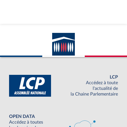
LCP
Accédez à toute
l'actualité de
la Chaine Parlementaire
OPEN DATA
Accédez à toutes