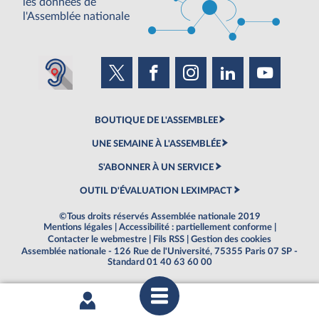
les données de
l'Assemblée nationale
BOUTIQUE DE L'ASSEMBLEE
UNE SEMAINE À L'ASSEMBLÉE
S'ABONNER À UN SERVICE
OUTIL D'ÉVALUATION LEXIMPACT
©Tous droits réservés Assemblée nationale 2019
Mentions légales
|
Accessibilité : partiellement conforme
|
Contacter le webmestre
|
Fils RSS
|
Gestion des cookies
Assemblée nationale - 126 Rue de l'Université, 75355 Paris 07 SP -
Standard 01 40 63 60 00