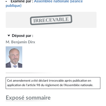
Examiné par :
Assemblée nationale (séance
publique)
IRRECEVABLE
Déposé par :
M. Benjamin Dirx
Cet amendement a été déclaré irrecevable après publication en
application de l'article 98 du règlement de l'Assemblée nationale.
Exposé sommaire