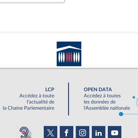
LCP
OPEN DATA
Accédez à toute
Accédez à toutes
l'actualité de
les données de
la Chaine Parlementaire
l'Assemblée nationale