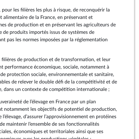
pour les filières les plus à risque, de reconquérir la
t alimentaire de la France, en préservant et
es de production et en préservant les agriculteurs de
e de produits importés issus de systèmes de
nt pas les normes imposées par la réglementation
filières de production et de transformation, et leur
iant performance économique, sociale, notamment à
de protection sociale, environnementale et sanitaire,
ables de relever le double défi de la compétitivité et de
e, dans un contexte de compétition internationale ;
uveraineté de l’élevage en France par un plan
t notamment les objectifs de potentiel de production,
e l’élevage, d’assurer l’approvisionnement en protéines
de maintenir l’ensemble de ses fonctionnalités
ales, économiques et territoriales ainsi que ses