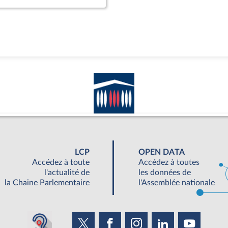
LCP
OPEN DATA
Accédez à toute
Accédez à toutes
l'actualité de
les données de
la Chaine Parlementaire
l'Assemblée nationale