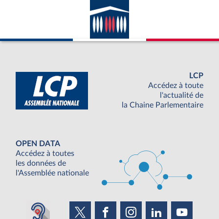
LCP
Accédez à toute
l'actualité de
la Chaine Parlementaire
OPEN DATA
Accédez à toutes
les données de
l'Assemblée nationale