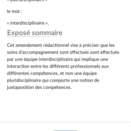
le mot :
« interdisciplinaire ».
Exposé sommaire
Cet amendement rédactionnel vise à préciser que les
soins d’accompagnement sont effectués sont effectués
par une équipe interdisciplinaire qui implique une
interaction entre les différents professionnels aux
différentes compétences, et non une équipe
pluridisciplinaire qui comporte une notion de
juxtaposition des compétences.