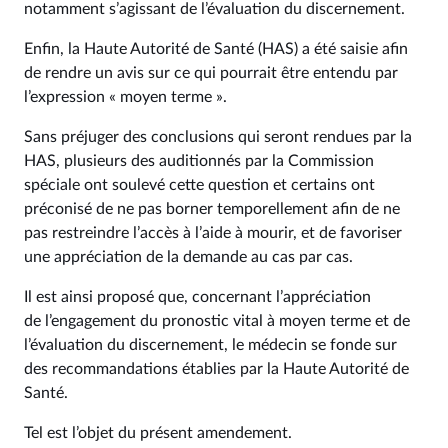
notamment s’agissant de l’évaluation du discernement.
Enfin, la Haute Autorité de Santé (HAS) a été saisie afin
de rendre un avis sur ce qui pourrait être entendu par
l’expression « moyen terme ».
Sans préjuger des conclusions qui seront rendues par la
HAS, plusieurs des auditionnés par la Commission
spéciale ont soulevé cette question et certains ont
préconisé de ne pas borner temporellement afin de ne
pas restreindre l’accès à l’aide à mourir, et de favoriser
une appréciation de la demande au cas par cas.
Il est ainsi proposé que, concernant l’appréciation
de l’engagement du pronostic vital à moyen terme et de
l’évaluation du discernement, le médecin se fonde sur
des recommandations établies par la Haute Autorité de
Santé.
Tel est l’objet du présent amendement.