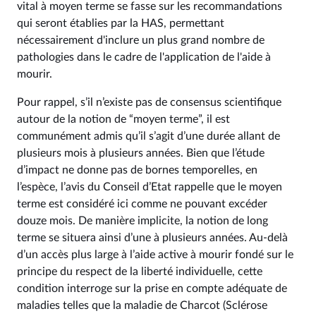
vital à moyen terme se fasse sur les recommandations
qui seront établies par la HAS, permettant
nécessairement d'inclure un plus grand nombre de
pathologies dans le cadre de l'application de l'aide à
mourir.
Pour rappel, s’il n’existe pas de consensus scientifique
autour de la notion de “moyen terme”, il est
communément admis qu’il s’agit d’une durée allant de
plusieurs mois à plusieurs années. Bien que l’étude
d’impact ne donne pas de bornes temporelles, en
l’espèce, l’avis du Conseil d’Etat rappelle que le moyen
terme est considéré ici comme ne pouvant excéder
douze mois. De manière implicite, la notion de long
terme se situera ainsi d’une à plusieurs années. Au-delà
d’un accès plus large à l’aide active à mourir fondé sur le
principe du respect de la liberté individuelle, cette
condition interroge sur la prise en compte adéquate de
maladies telles que la maladie de Charcot (Sclérose