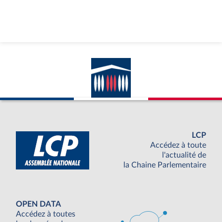
LCP
Accédez à toute
l'actualité de
la Chaine Parlementaire
OPEN DATA
Accédez à toutes