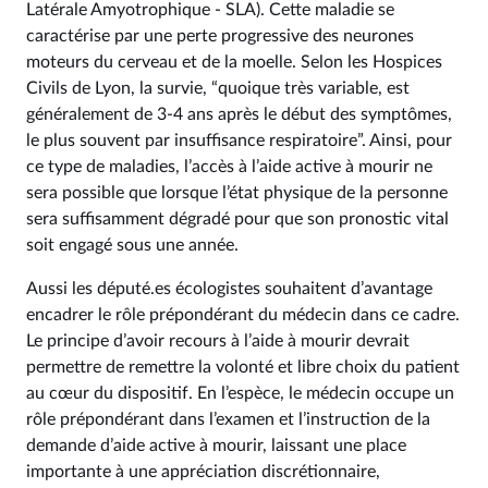
Latérale Amyotrophique - SLA). Cette maladie se
caractérise par une perte progressive des neurones
moteurs du cerveau et de la moelle. Selon les Hospices
Civils de Lyon, la survie, “quoique très variable, est
généralement de 3-4 ans après le début des symptômes,
le plus souvent par insuffisance respiratoire”. Ainsi, pour
ce type de maladies, l’accès à l’aide active à mourir ne
sera possible que lorsque l’état physique de la personne
sera suffisamment dégradé pour que son pronostic vital
soit engagé sous une année.
Aussi les député.es écologistes souhaitent d’avantage
encadrer le rôle prépondérant du médecin dans ce cadre.
Le principe d’avoir recours à l’aide à mourir devrait
permettre de remettre la volonté et libre choix du patient
au cœur du dispositif. En l’espèce, le médecin occupe un
rôle prépondérant dans l’examen et l’instruction de la
demande d’aide active à mourir, laissant une place
importante à une appréciation discrétionnaire,