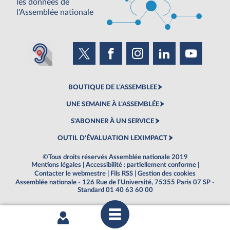
les données de
l'Assemblée nationale
BOUTIQUE DE L'ASSEMBLEE
UNE SEMAINE À L'ASSEMBLÉE
S'ABONNER À UN SERVICE
OUTIL D'ÉVALUATION LEXIMPACT
©Tous droits réservés Assemblée nationale 2019
Mentions légales
|
Accessibilité : partiellement conforme
|
Contacter le webmestre
|
Fils RSS
|
Gestion des cookies
Assemblée nationale - 126 Rue de l'Université, 75355 Paris 07 SP -
Standard 01 40 63 60 00