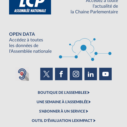
Accédez à toute
l'actualité de
la Chaine Parlementaire
OPEN DATA
Accédez à toutes
les données de
l'Assemblée nationale
BOUTIQUE DE L'ASSEMBLEE
UNE SEMAINE À L'ASSEMBLÉE
S'ABONNER À UN SERVICE
OUTIL D'ÉVALUATION LEXIMPACT