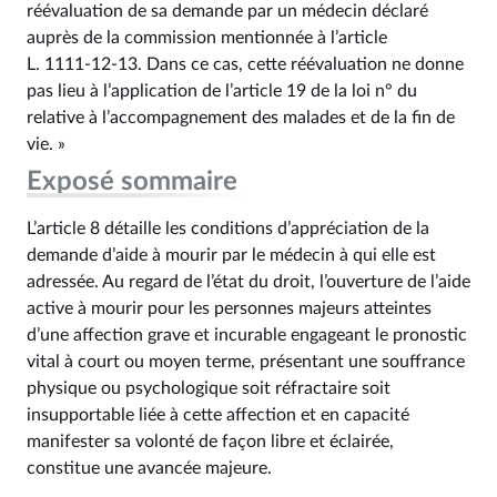
réévaluation de sa demande par un médecin déclaré
auprès de la commission mentionnée à l’article
L. 1111‑12‑13. Dans ce cas, cette réévaluation ne donne
pas lieu à l’application de l’article 19 de la loi n° du
relative à l’accompagnement des malades et de la fin de
vie. »
Exposé sommaire
L’article 8 détaille les conditions d’appréciation de la
demande d’aide à mourir par le médecin à qui elle est
adressée. Au regard de l’état du droit, l’ouverture de l’aide
active à mourir pour les personnes majeurs atteintes
d’une affection grave et incurable engageant le pronostic
vital à court ou moyen terme, présentant une souffrance
physique ou psychologique soit réfractaire soit
insupportable liée à cette affection et en capacité
manifester sa volonté de façon libre et éclairée,
constitue une avancée majeure.