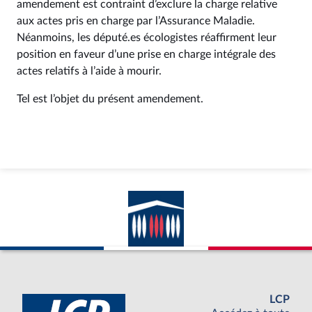
amendement est contraint d’exclure la charge relative
aux actes pris en charge par l’Assurance Maladie.
Néanmoins, les député.es écologistes réaffirment leur
position en faveur d’une prise en charge intégrale des
actes relatifs à l’aide à mourir.
Tel est l’objet du présent amendement.
LCP