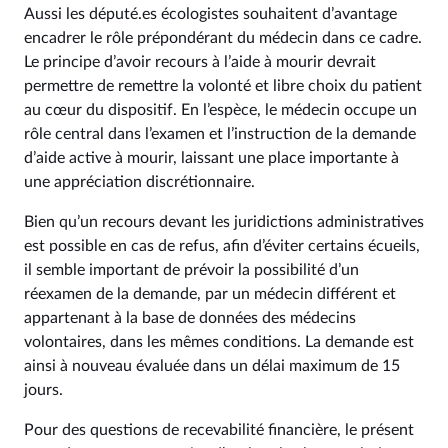
Aussi les député.es écologistes souhaitent d’avantage
encadrer le rôle prépondérant du médecin dans ce cadre.
Le principe d’avoir recours à l’aide à mourir devrait
permettre de remettre la volonté et libre choix du patient
au cœur du dispositif. En l’espèce, le médecin occupe un
rôle central dans l’examen et l’instruction de la demande
d’aide active à mourir, laissant une place importante à
une appréciation discrétionnaire.
Bien qu’un recours devant les juridictions administratives
est possible en cas de refus, afin d’éviter certains écueils,
il semble important de prévoir la possibilité d’un
réexamen de la demande, par un médecin différent et
appartenant à la base de données des médecins
volontaires, dans les mêmes conditions. La demande est
ainsi à nouveau évaluée dans un délai maximum de 15
jours.
Pour des questions de recevabilité financière, le présent