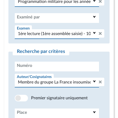
Examiné par
Examen
Recherche par critères
Numéro
Auteur/Cosignataires
Premier signataire uniquement
Place