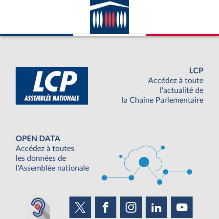
LCP
Accédez à toute
l'actualité de
la Chaine Parlementaire
OPEN DATA
Accédez à toutes
les données de
l'Assemblée nationale