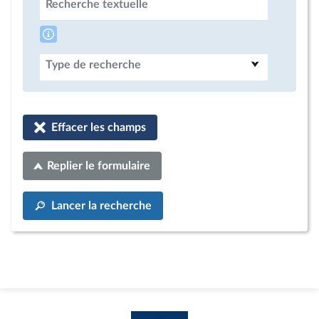
Recherche textuelle
Type de recherche
Effacer les champs
Replier le formulaire
Lancer la recherche