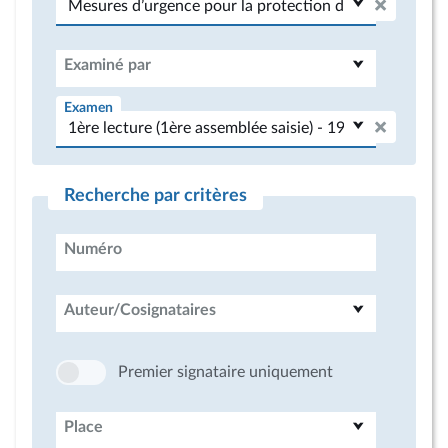
Examiné par
Examen
Recherche par critères
Numéro
Auteur/Cosignataires
Premier signataire uniquement
Place