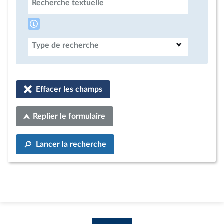
Recherche textuelle
Type de recherche
Effacer les champs
Replier le formulaire
Lancer la recherche