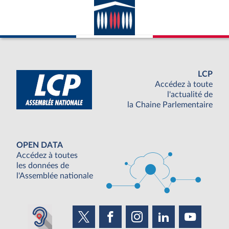
LCP
Accédez à toute
l'actualité de
la Chaine Parlementaire
OPEN DATA
Accédez à toutes
les données de
l'Assemblée nationale