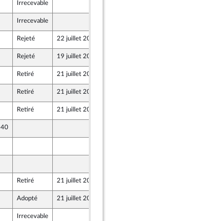
Irrecevable
14 juillet 2022
Irrecevable
13 juillet 2022
ants)
Rejeté
22 juillet 2022
13 juillet 2022
Rejeté
19 juillet 2022
13 juillet 2022
r et Territoires
Retiré
21 juillet 2022
13 juillet 2022
Retiré
21 juillet 2022
13 juillet 2022
Retiré
21 juillet 2022
13 juillet 2022
 40
13 juillet 2022
r et Territoires
13 juillet 2022
13 juillet 2022
re de l’intergroupe NUPES)
Retiré
21 juillet 2022
13 juillet 2022
Adopté
21 juillet 2022
13 juillet 2022
Irrecevable
13 juillet 2022