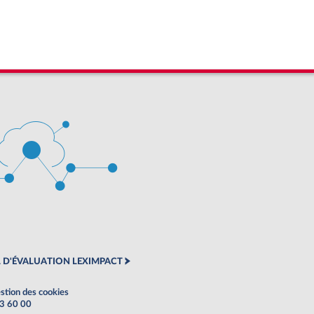
 D'ÉVALUATION LEXIMPACT
stion des cookies
63 60 00