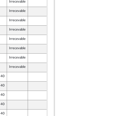
Irrecevable
15 juillet 2022
Irrecevable
15 juillet 2022
Irrecevable
15 juillet 2022
Irrecevable
15 juillet 2022
nion Populaire écologique et sociale
Irrecevable
15 juillet 2022
Irrecevable
15 juillet 2022
Irrecevable
15 juillet 2022
Irrecevable
15 juillet 2022
nion Populaire écologique et sociale
e 40
15 juillet 2022
e 40
15 juillet 2022
e 40
15 juillet 2022
ne - NUPES
e 40
15 juillet 2022
e 40
15 juillet 2022
r et Territoires