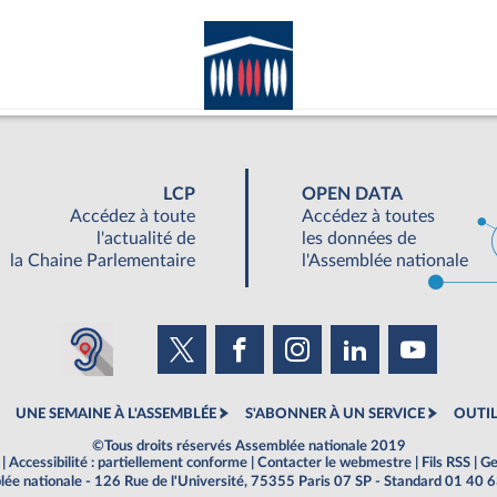
LCP
OPEN DATA
Accédez à toute
Accédez à toutes
l'actualité de
les données de
la Chaine Parlementaire
l'Assemblée nationale
UNE SEMAINE À L'ASSEMBLÉE
S'ABONNER À UN SERVICE
OUTIL
©Tous droits réservés Assemblée nationale 2019
|
Accessibilité : partiellement conforme
|
Contacter le webmestre
|
Fils RSS
|
Ge
ée nationale - 126 Rue de l'Université, 75355 Paris 07 SP - Standard 01 40 