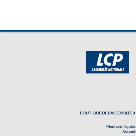
BOUTIQUE DE L'ASSEMBLEE
Mentions légales
Assembl