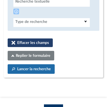
Recherche textuelle
Type de recherche
Effacer les champs
Replier le formulaire
Lancer la recherche