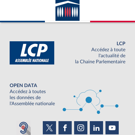
LCP
Accédez à toute
l'actualité de
la Chaine Parlementaire
OPEN DATA
Accédez à toutes
les données de
l'Assemblée nationale