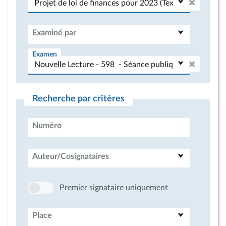
Examiné par
Examen
Recherche par critères
Numéro
Auteur/Cosignataires
Premier signataire uniquement
Place