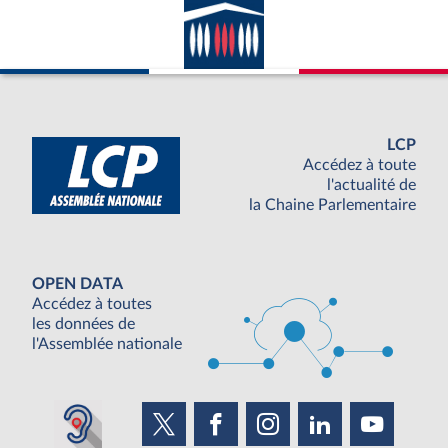
LCP
Accédez à toute
l'actualité de
la Chaine Parlementaire
OPEN DATA
Accédez à toutes
les données de
l'Assemblée nationale