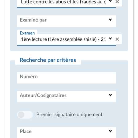
Examiné par
Examen
Recherche par critères
Numéro
Auteur/Cosignataires
Premier signataire uniquement
Place