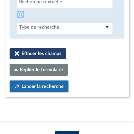
Recherche textuelle
Type de recherche
Effacer les champs
Replier le formulaire
Lancer la recherche