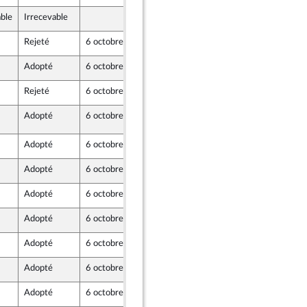
able
Irrecevable
3 octobre 2022
-mer et Territoires
Rejeté
6 octobre 2022
3 octobre 2022
Adopté
6 octobre 2022
3 octobre 2022
endants)
Rejeté
6 octobre 2022
3 octobre 2022
Adopté
6 octobre 2022
6 octobre 2022
endants)
Adopté
6 octobre 2022
3 octobre 2022
-mer et Territoires
Adopté
6 octobre 2022
3 octobre 2022
endants)
Adopté
6 octobre 2022
3 octobre 2022
-mer et Territoires
Adopté
6 octobre 2022
3 octobre 2022
endants)
Adopté
6 octobre 2022
3 octobre 2022
Adopté
6 octobre 2022
3 octobre 2022
Adopté
6 octobre 2022
3 octobre 2022