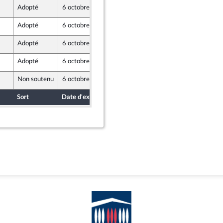
Adopté
6 octobre 2022
3 octobre 2022
endants)
Adopté
6 octobre 2022
3 octobre 2022
Adopté
6 octobre 2022
3 octobre 2022
endants)
Adopté
6 octobre 2022
3 octobre 2022
Non soutenu
6 octobre 2022
3 octobre 2022
Sort
Date d'examen
Date de dépôt