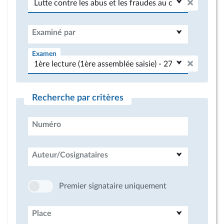
Examiné par
Examen
Recherche par critères
Numéro
Auteur/Cosignataires
Premier signataire uniquement
Place