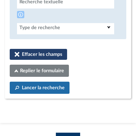
Recherche textuelle
Type de recherche
Effacer les champs
Replier le formulaire
Lancer la recherche