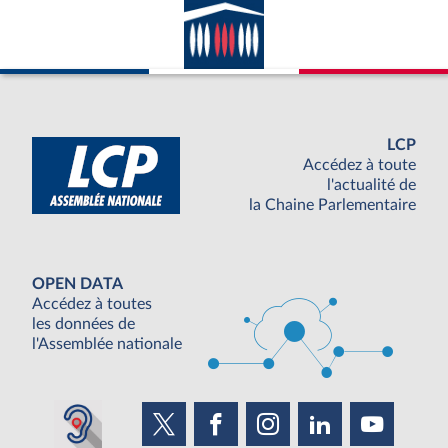
LCP
Accédez à toute
l'actualité de
la Chaine Parlementaire
OPEN DATA
Accédez à toutes
les données de
l'Assemblée nationale