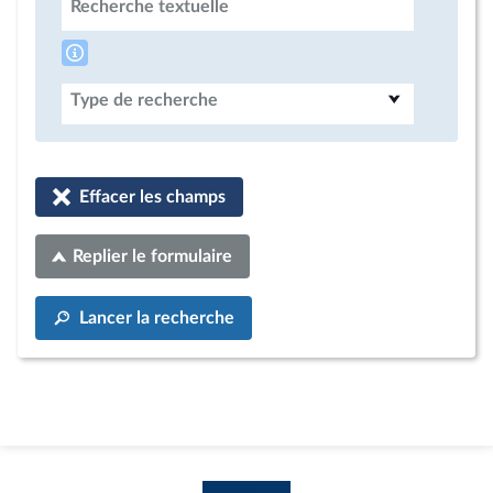
Recherche textuelle
Type de recherche
Effacer les champs
Replier le formulaire
Lancer la recherche