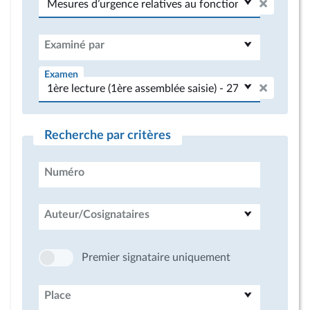
Examiné par
Examen
Recherche par critères
Numéro
Auteur/Cosignataires
Premier signataire uniquement
Place