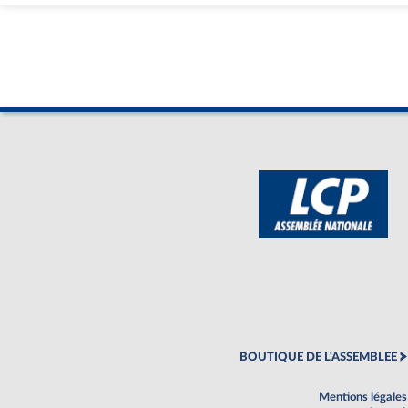
BOUTIQUE DE L'ASSEMBLEE
Mentions légales