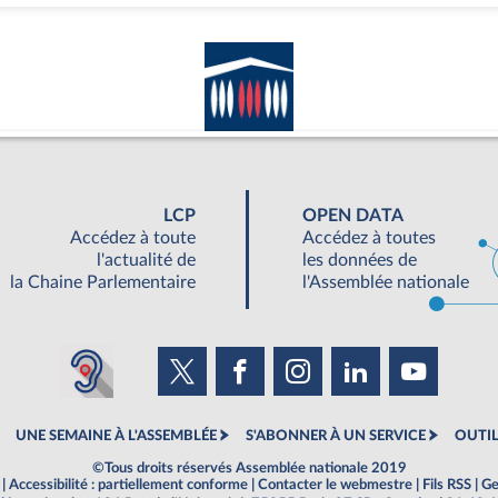
LCP
OPEN DATA
Accédez à toute
Accédez à toutes
l'actualité de
les données de
la Chaine Parlementaire
l'Assemblée nationale
UNE SEMAINE À L'ASSEMBLÉE
S'ABONNER À UN SERVICE
OUTIL
©Tous droits réservés Assemblée nationale 2019
|
Accessibilité : partiellement conforme
|
Contacter le webmestre
|
Fils RSS
|
Ge