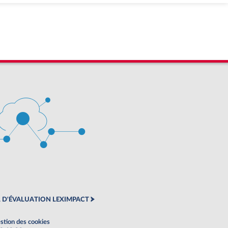
 D'ÉVALUATION LEXIMPACT
stion des cookies