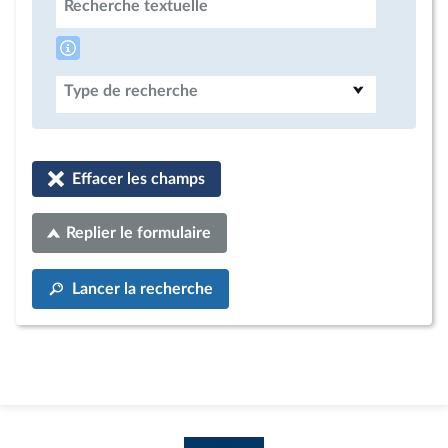
Recherche textuelle
Type de recherche
Effacer les champs
Replier le formulaire
Lancer la recherche