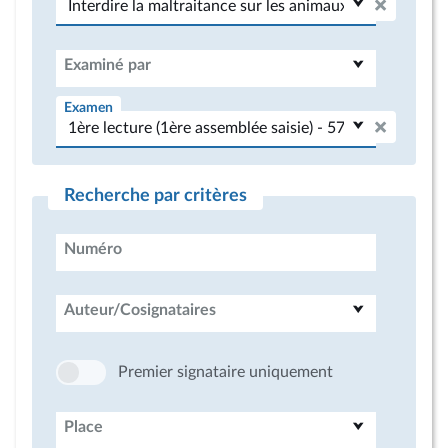
Examiné par
Examen
Recherche par critères
Numéro
Auteur/Cosignataires
Premier signataire uniquement
Place