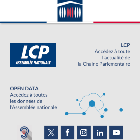
LCP
Accédez à toute
l'actualité de
la Chaine Parlementaire
OPEN DATA
Accédez à toutes
les données de
l'Assemblée nationale