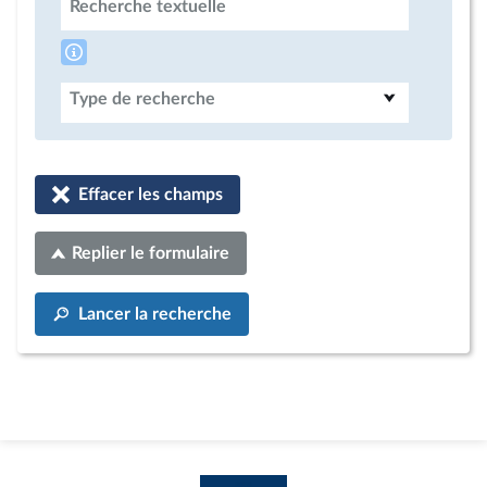
Recherche textuelle
Type de recherche
Effacer les champs
Replier le formulaire
Lancer la recherche