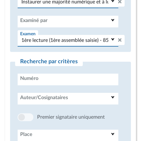
Examiné par
Examen
Recherche par critères
Numéro
Auteur/Cosignataires
Premier signataire uniquement
Place