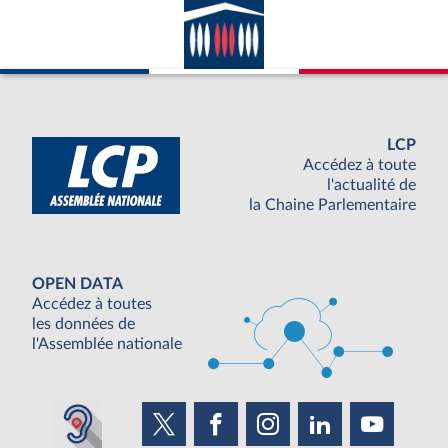
LCP
Accédez à toute
l'actualité de
la Chaine Parlementaire
OPEN DATA
Accédez à toutes
les données de
l'Assemblée nationale