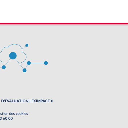
 D'ÉVALUATION LEXIMPACT
stion des cookies
63 60 00