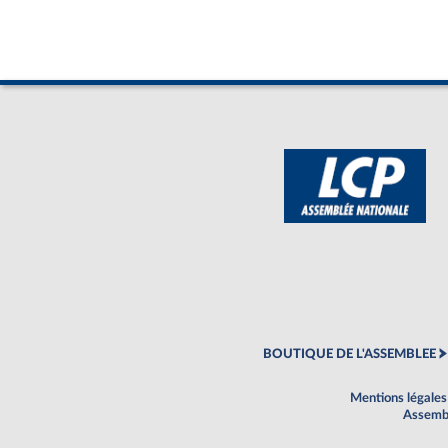
BOUTIQUE DE L'ASSEMBLEE
Mentions légales
Assembl