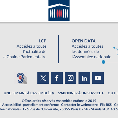
LCP
OPEN DATA
Accédez à toute
Accédez à toutes
l'actualité de
les données de
la Chaine Parlementaire
l'Assemblée nationale
UNE SEMAINE À L'ASSEMBLÉE
S'ABONNER À UN SERVICE
OUTIL
©Tous droits réservés Assemblée nationale 2019
|
Accessibilité : partiellement conforme
|
Contacter le webmestre
|
Fils RSS
|
Ge
ée nationale - 126 Rue de l'Université, 75355 Paris 07 SP - Standard 01 40 