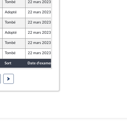
Tombé
22 mars 2023
17 mars 2023
ants)
Adopté
22 mars 2023
17 mars 2023
Tombé
22 mars 2023
17 mars 2023
Adopté
22 mars 2023
17 mars 2023
Tombé
22 mars 2023
17 mars 2023
Tombé
22 mars 2023
17 mars 2023
Sort
Date d'examen
Date de dépôt