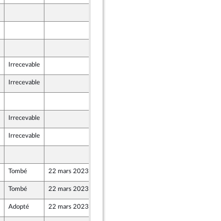
17 mars 2023
17 mars 2023
17 mars 2023
Irrecevable
17 mars 2023
nion Populaire écologique et sociale
Irrecevable
17 mars 2023
ants)
17 mars 2023
Irrecevable
17 mars 2023
ants)
Irrecevable
17 mars 2023
ognese
17 mars 2023
ognese
Tombé
22 mars 2023
17 mars 2023
ants)
Tombé
22 mars 2023
17 mars 2023
Adopté
22 mars 2023
17 mars 2023