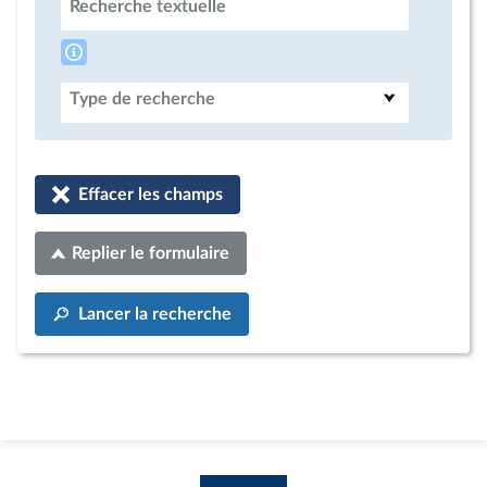
Recherche textuelle
Type de recherche
Effacer les champs
Replier le formulaire
Lancer la recherche