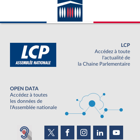
LCP
Accédez à toute
l'actualité de
la Chaine Parlementaire
OPEN DATA
Accédez à toutes
les données de
l'Assemblée nationale