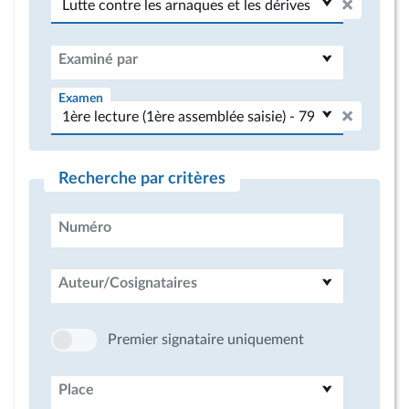
Examiné par
Examen
Recherche par critères
Numéro
Auteur/Cosignataires
Premier signataire uniquement
Place