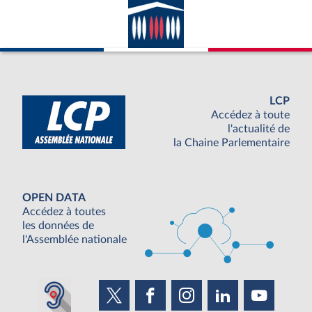
LCP
Accédez à toute
l'actualité de
la Chaine Parlementaire
OPEN DATA
Accédez à toutes
les données de
l'Assemblée nationale