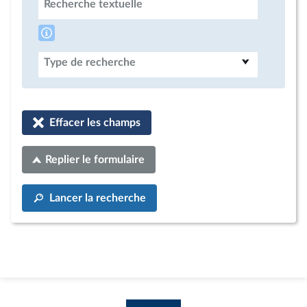
Recherche textuelle
Type de recherche
Effacer les champs
Replier le formulaire
Lancer la recherche