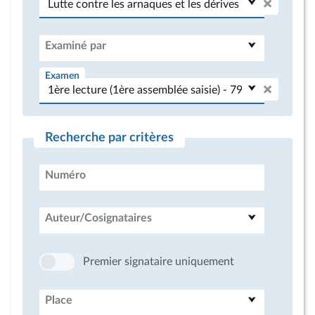
Examiné par
Examen
Recherche par critères
Numéro
Auteur/Cosignataires
Premier signataire uniquement
Place