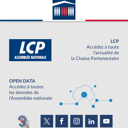
LCP
Accédez à toute
l'actualité de
la Chaine Parlementaire
OPEN DATA
Accédez à toutes
les données de
l'Assemblée nationale