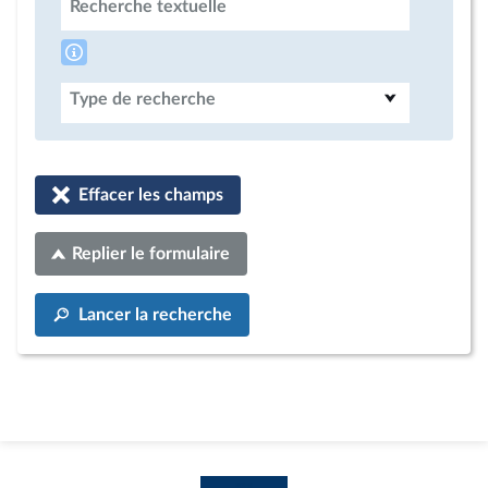
Recherche textuelle
Type de recherche
Effacer les champs
Replier le formulaire
Lancer la recherche