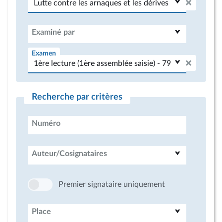
Examiné par
Examen
Recherche par critères
Numéro
Auteur/Cosignataires
Premier signataire uniquement
Place