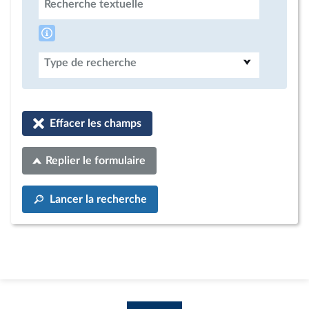
Recherche textuelle
Type de recherche
Effacer les champs
Replier le formulaire
Lancer la recherche