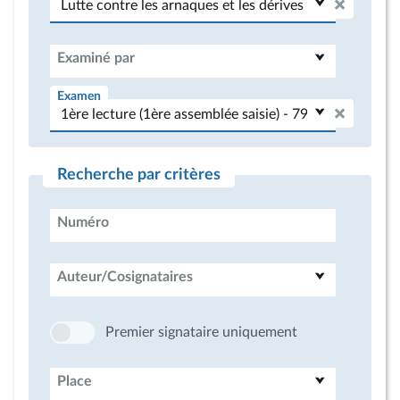
Examiné par
Examen
Recherche par critères
Numéro
Auteur/Cosignataires
Premier signataire uniquement
Place