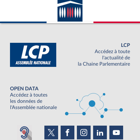
LCP
Accédez à toute
l'actualité de
la Chaine Parlementaire
OPEN DATA
Accédez à toutes
les données de
l'Assemblée nationale