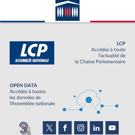
LCP
Accédez à toute
l'actualité de
la Chaine Parlementaire
OPEN DATA
Accédez à toutes
les données de
l'Assemblée nationale