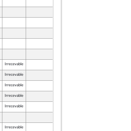
7 décembre 2023
7 décembre 2023
7 décembre 2023
7 décembre 2023
nion Populaire écologique et sociale
7 décembre 2023
ne - NUPES
7 décembre 2023
Irrecevable
5 décembre 2023
Irrecevable
6 décembre 2023
Irrecevable
6 décembre 2023
Irrecevable
7 décembre 2023
ne - NUPES
Irrecevable
7 décembre 2023
7 décembre 2023
Irrecevable
7 décembre 2023