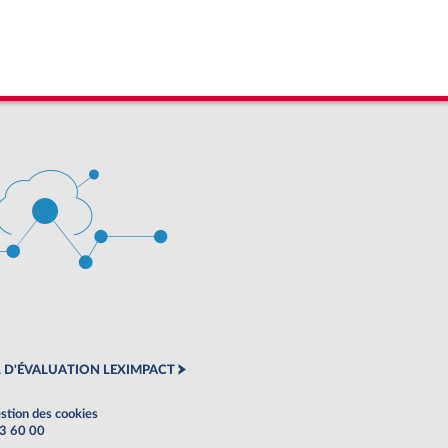
 D'ÉVALUATION LEXIMPACT
stion des cookies
63 60 00