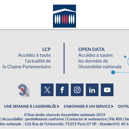
LCP
OPEN DATA
Accédez à toute
Accédez à toutes
l'actualité de
les données de
la Chaine Parlementaire
l'Assemblée nationale
UNE SEMAINE À L'ASSEMBLÉE
S'ABONNER À UN SERVICE
OUTIL
©Tous droits réservés Assemblée nationale 2019
|
Accessibilité : partiellement conforme
|
Contacter le webmestre
|
Fils RSS
|
Ge
ée nationale - 126 Rue de l'Université, 75355 Paris 07 SP - Standard 01 40 