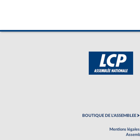
BOUTIQUE DE L'ASSEMBLEE
Mentions légales
Assembl