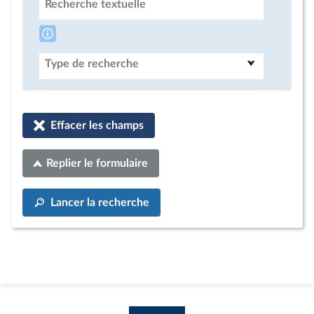
Recherche textuelle
Type de recherche
Effacer les champs
Replier le formulaire
Lancer la recherche