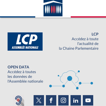
LCP
Accédez à toute
l'actualité de
la Chaine Parlementaire
OPEN DATA
Accédez à toutes
les données de
l'Assemblée nationale