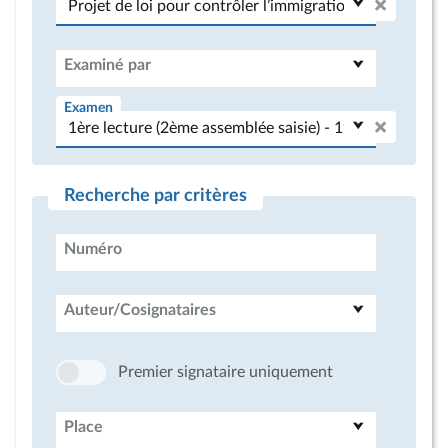
Examiné par
Examen
Recherche par critères
Numéro
Auteur/Cosignataires
Premier signataire uniquement
Place