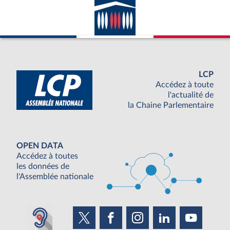
LCP
Accédez à toute
l'actualité de
la Chaine Parlementaire
OPEN DATA
Accédez à toutes
les données de
l'Assemblée nationale