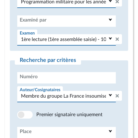
Examiné par
Examen
Recherche par critères
Numéro
Auteur/Cosignataires
Premier signataire uniquement
Place