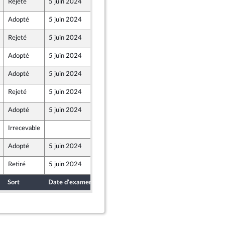
Rejeté
5 juin 2024
31 mai 2024
Adopté
5 juin 2024
3 juin 2024
Rejeté
5 juin 2024
31 mai 2024
Adopté
5 juin 2024
3 juin 2024
Adopté
5 juin 2024
3 juin 2024
Rejeté
5 juin 2024
31 mai 2024
Adopté
5 juin 2024
3 juin 2024
Irrecevable
31 mai 2024
Adopté
5 juin 2024
3 juin 2024
Retiré
5 juin 2024
31 mai 2024
Sort
Date d'examen
Date de dépôt