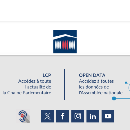
LCP
OPEN DATA
Accédez à toute
Accédez à toutes
l'actualité de
les données de
la Chaine Parlementaire
l'Assemblée nationale