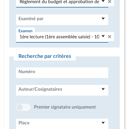
Examiné par
Examen
Recherche par critères
Numéro
Auteur/Cosignataires
Premier signataire uniquement
Place