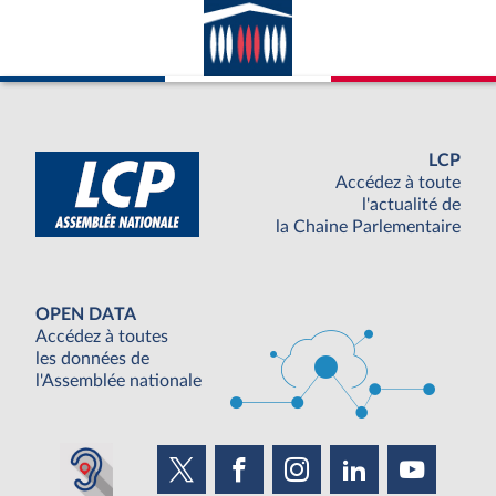
LCP
Accédez à toute
l'actualité de
la Chaine Parlementaire
OPEN DATA
Accédez à toutes
les données de
l'Assemblée nationale