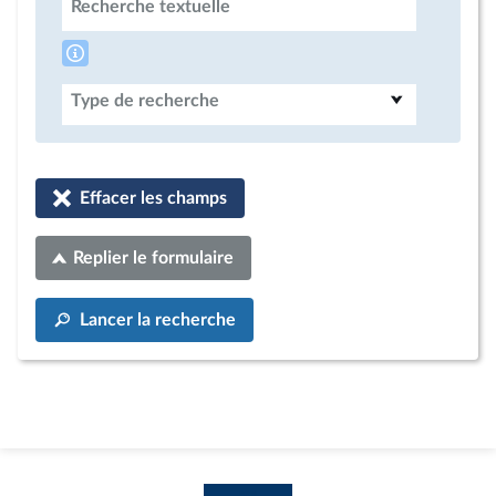
Recherche textuelle
Type de recherche
Effacer les champs
Replier le formulaire
Lancer la recherche