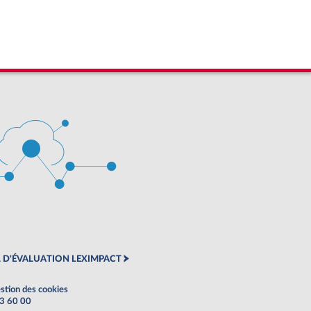
 D'ÉVALUATION LEXIMPACT
stion des cookies
63 60 00