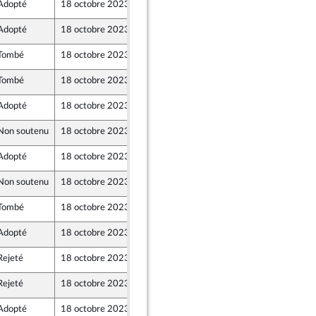
Adopté
18 octobre 2023
17 octobre 2023
k, rapporteure
Adopté
18 octobre 2023
14 octobre 2023
k, rapporteure
Tombé
18 octobre 2023
13 octobre 2023
Tombé
18 octobre 2023
13 octobre 2023
Adopté
18 octobre 2023
14 octobre 2023
Non soutenu
18 octobre 2023
10 octobre 2023
ants)
Adopté
18 octobre 2023
14 octobre 2023
Non soutenu
18 octobre 2023
13 octobre 2023
Tombé
18 octobre 2023
13 octobre 2023
Adopté
18 octobre 2023
14 octobre 2023
Rejeté
18 octobre 2023
12 octobre 2023
nion Populaire écologique et sociale
Rejeté
18 octobre 2023
13 octobre 2023
Adopté
18 octobre 2023
14 octobre 2023