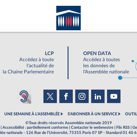
LCP
OPEN DATA
Accédez à toute
Accédez à toutes
l'actualité de
les données de
la Chaine Parlementaire
l'Assemblée nationale
UNE SEMAINE À L'ASSEMBLÉE
S'ABONNER À UN SERVICE
OUTIL
©Tous droits réservés Assemblée nationale 2019
|
Accessibilité : partiellement conforme
|
Contacter le webmestre
|
Fils RSS
|
Ge
ée nationale - 126 Rue de l'Université, 75355 Paris 07 SP - Standard 01 40 