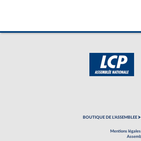
BOUTIQUE DE L'ASSEMBLEE
Mentions légales
Assembl