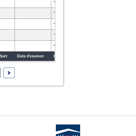
4 novembre 2023
4 novembre 2023
4 novembre 2023
4 novembre 2023
e - NUPES
4 novembre 2023
e - NUPES
Sort
Date d'examen
Date de dépôt