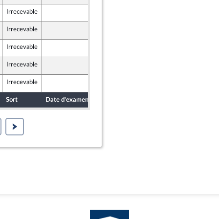
Irrecevable
13 octobre 2023
Irrecevable
13 octobre 2023
Irrecevable
13 octobre 2023
Irrecevable
13 octobre 2023
Irrecevable
13 octobre 2023
Sort
Date d'examen
Date de dépôt