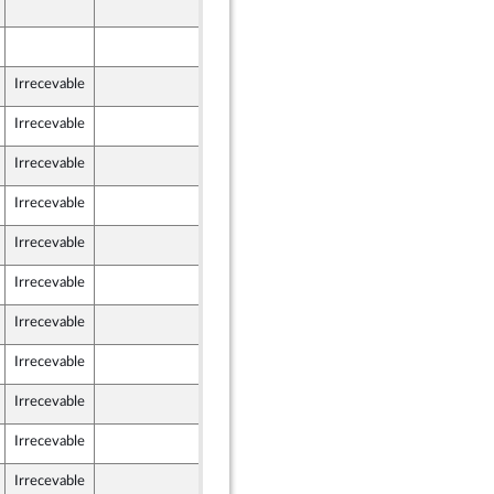
12 octobre 2023
ion Populaire écologique et sociale
12 octobre 2023
Irrecevable
13 octobre 2023
Irrecevable
13 octobre 2023
Irrecevable
13 octobre 2023
Irrecevable
13 octobre 2023
Irrecevable
13 octobre 2023
Irrecevable
13 octobre 2023
Irrecevable
13 octobre 2023
Irrecevable
13 octobre 2023
Irrecevable
13 octobre 2023
Irrecevable
13 octobre 2023
Irrecevable
13 octobre 2023