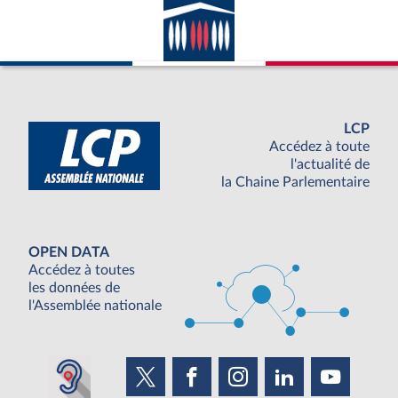
LCP
Accédez à toute
l'actualité de
la Chaine Parlementaire
OPEN DATA
Accédez à toutes
les données de
l'Assemblée nationale