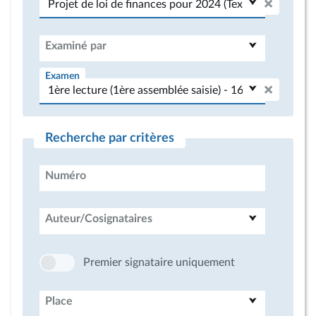
Examiné par
Examen
Recherche par critères
Numéro
Auteur/Cosignataires
Premier signataire uniquement
Place