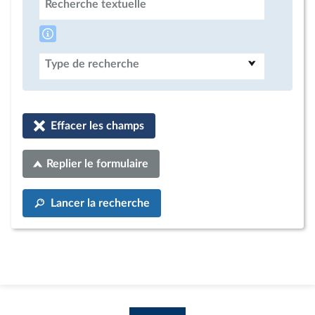
Recherche textuelle
Type de recherche
Effacer les champs
Replier le formulaire
Lancer la recherche