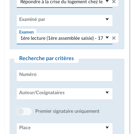
Examiné par
Examen
Recherche par critères
Numéro
Auteur/Cosignataires
Premier signataire uniquement
Place