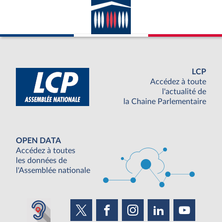
LCP
Accédez à toute
l'actualité de
la Chaine Parlementaire
OPEN DATA
Accédez à toutes
les données de
l'Assemblée nationale