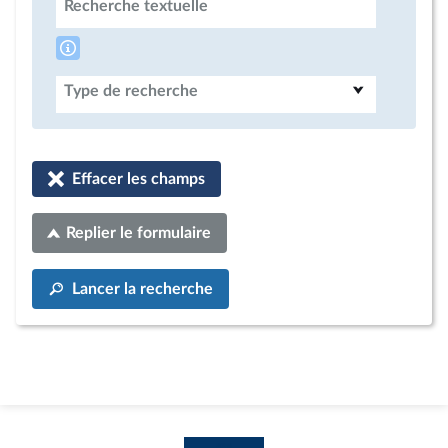
Recherche textuelle
Type de recherche
Effacer les champs
Replier le formulaire
Lancer la recherche