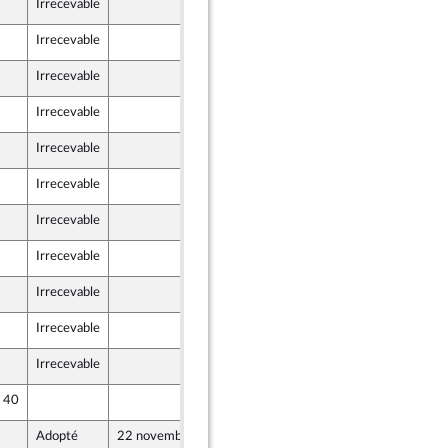
Irrecevable
18 novembre 2023
Irrecevable
18 novembre 2023
Irrecevable
16 novembre 2023
Irrecevable
17 novembre 2023
nion Populaire écologique et sociale
Irrecevable
18 novembre 2023
Irrecevable
18 novembre 2023
Irrecevable
18 novembre 2023
Irrecevable
16 novembre 2023
Irrecevable
18 novembre 2023
Irrecevable
18 novembre 2023
Irrecevable
18 novembre 2023
e 40
18 novembre 2023
Adopté
22 novembre 2023
16 novembre 2023