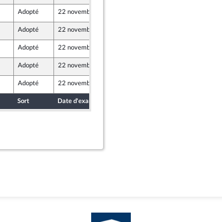
Adopté
22 novembre 2023
18 novembre 2023
Adopté
22 novembre 2023
18 novembre 2023
Adopté
22 novembre 2023
18 novembre 2023
Adopté
22 novembre 2023
17 novembre 2023
Adopté
22 novembre 2023
18 novembre 2023
Sort
Date d'examen
Date de dépôt