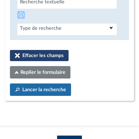
Recherche textuelle
Type de recherche
Effacer les champs
Replier le formulaire
Lancer la recherche