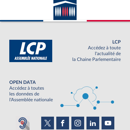
LCP
Accédez à toute
l'actualité de
la Chaine Parlementaire
OPEN DATA
Accédez à toutes
les données de
l'Assemblée nationale