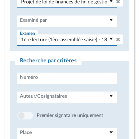
Examiné par
Examen
Recherche par critères
Numéro
Auteur/Cosignataires
Premier signataire uniquement
Place