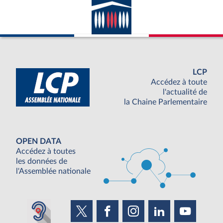
LCP
Accédez à toute
l'actualité de
la Chaine Parlementaire
OPEN DATA
Accédez à toutes
les données de
l'Assemblée nationale