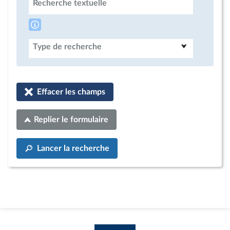
Recherche textuelle
Type de recherche
Effacer les champs
Replier le formulaire
Lancer la recherche