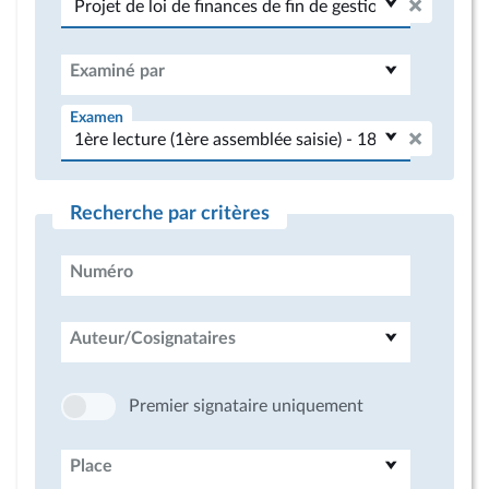
Examiné par
Examen
Recherche par critères
Numéro
Auteur/Cosignataires
Premier signataire uniquement
Place