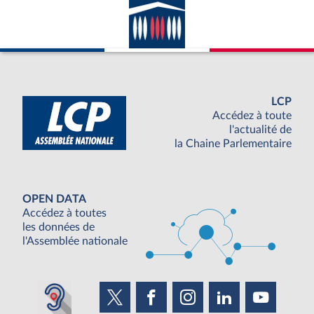
LCP
Accédez à toute
l'actualité de
la Chaine Parlementaire
OPEN DATA
Accédez à toutes
les données de
l'Assemblée nationale