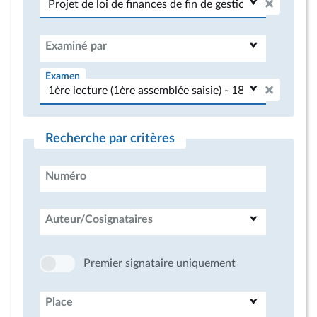
Examiné par
Examen
Recherche par critères
Numéro
Auteur/Cosignataires
Premier signataire uniquement
Place