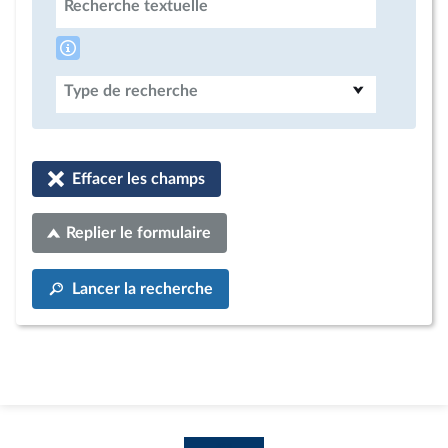
Recherche textuelle
Type de recherche
Effacer les champs
Replier le formulaire
Lancer la recherche