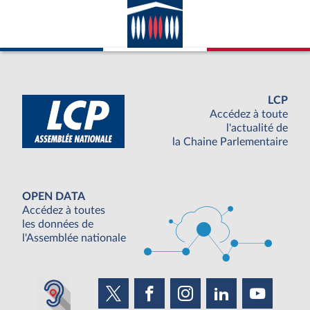
LCP
Accédez à toute
l'actualité de
la Chaine Parlementaire
OPEN DATA
Accédez à toutes
les données de
l'Assemblée nationale