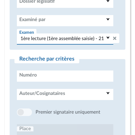
Dossier législatif
Examiné par
Examen
Recherche par critères
Numéro
Auteur/Cosignataires
Premier signataire uniquement
Place