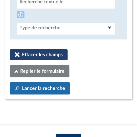
Recherche textuelle
Type de recherche
Effacer les champs
Replier le formulaire
Lancer la recherche