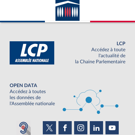
LCP
Accédez à toute
l'actualité de
la Chaine Parlementaire
OPEN DATA
Accédez à toutes
les données de
l'Assemblée nationale