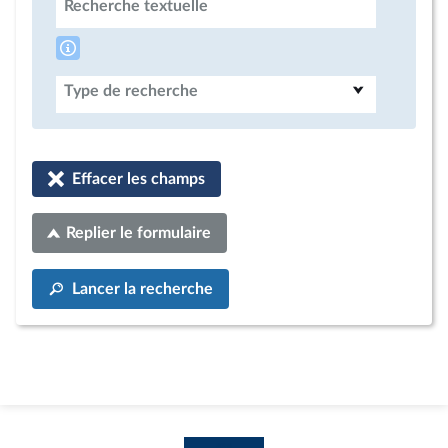
Recherche textuelle
Type de recherche
Effacer les champs
Replier le formulaire
Lancer la recherche