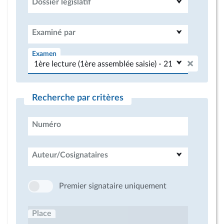
Dossier législatif
Examiné par
Examen
Recherche par critères
Numéro
Auteur/Cosignataires
Premier signataire uniquement
Place