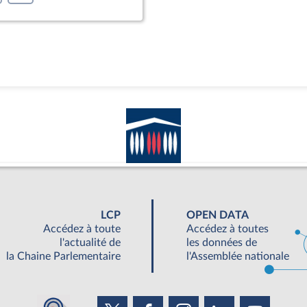
LCP
OPEN DATA
Accédez à toute
Accédez à toutes
l'actualité de
les données de
la Chaine Parlementaire
l'Assemblée nationale