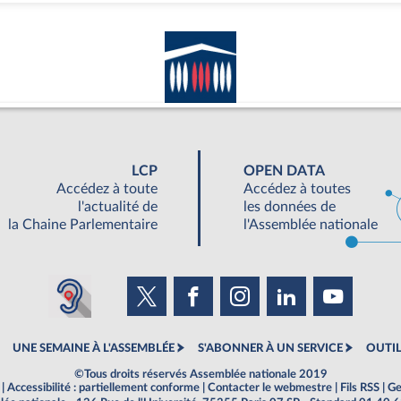
LCP
OPEN DATA
Accédez à toute
Accédez à toutes
l'actualité de
les données de
la Chaine Parlementaire
l'Assemblée nationale
UNE SEMAINE À L'ASSEMBLÉE
S'ABONNER À UN SERVICE
OUTIL
©Tous droits réservés Assemblée nationale 2019
|
Accessibilité : partiellement conforme
|
Contacter le webmestre
|
Fils RSS
|
Ge