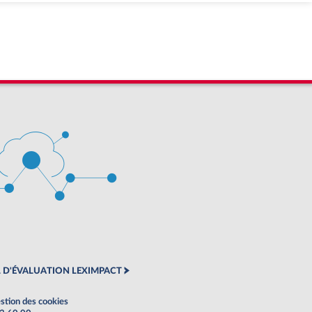
 D'ÉVALUATION LEXIMPACT
stion des cookies