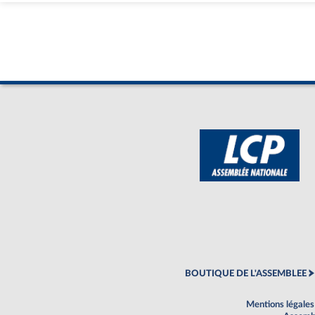
BOUTIQUE DE L'ASSEMBLEE
Mentions légales