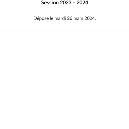
Session 2023 – 2024
Déposé le mardi 26 mars 2024.