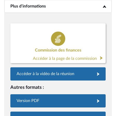
Plus d’informations
<b>Plus d’informations</b>
Commission des finances
Accéder à la page de la commission
Accéder à la vidéo de la réunion
Autres formats :
Version PDF