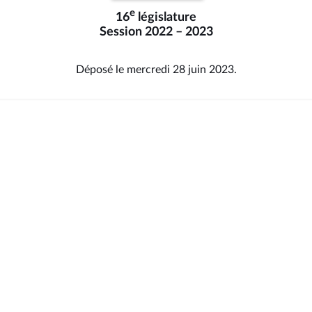
e
16
législature
Session 2022 – 2023
Déposé le mercredi 28 juin 2023.