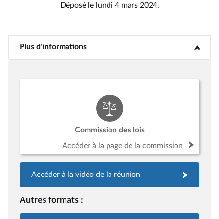
Déposé le lundi 4 mars 2024.
Plus d’informations
<b>Plus d’informations</b>
Commission des lois
Accéder à la page de la commission
Accéder à la vidéo de la réunion
Autres formats :