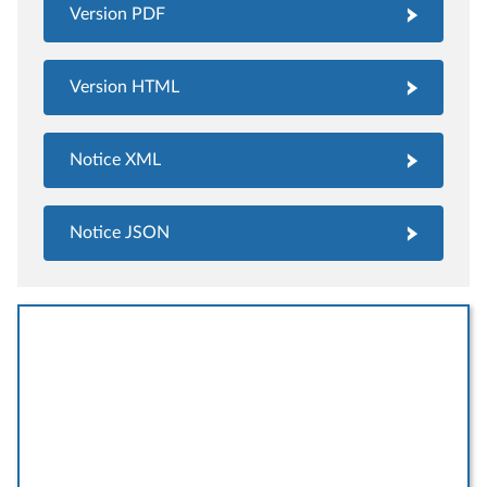
Version PDF
Version HTML
Notice XML
Notice JSON