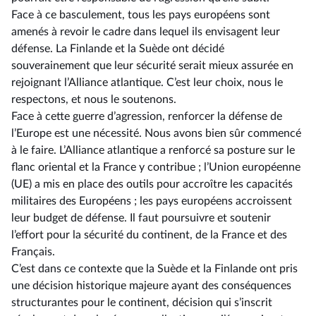
Face à ce basculement, tous les pays européens sont
amenés à revoir le cadre dans lequel ils envisagent leur
défense. La Finlande et la Suède ont décidé
souverainement que leur sécurité serait mieux assurée en
rejoignant l’Alliance atlantique. C’est leur choix, nous le
respectons, et nous le soutenons.
Face à cette guerre d’agression, renforcer la défense de
l’Europe est une nécessité. Nous avons bien sûr commencé
à le faire. L’Alliance atlantique a renforcé sa posture sur le
flanc oriental et la France y contribue ; l’Union européenne
(UE) a mis en place des outils pour accroître les capacités
militaires des Européens ; les pays européens accroissent
leur budget de défense. Il faut poursuivre et soutenir
l’effort pour la sécurité du continent, de la France et des
Français.
C’est dans ce contexte que la Suède et la Finlande ont pris
une décision historique majeure ayant des conséquences
structurantes pour le continent, décision qui s’inscrit