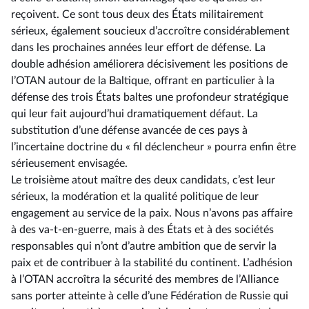
reçoivent. Ce sont tous deux des États militairement
sérieux, également soucieux d’accroître considérablement
dans les prochaines années leur effort de défense. La
double adhésion améliorera décisivement les positions de
l’OTAN autour de la Baltique, offrant en particulier à la
défense des trois États baltes une profondeur stratégique
qui leur fait aujourd’hui dramatiquement défaut. La
substitution d’une défense avancée de ces pays à
l’incertaine doctrine du « fil déclencheur » pourra enfin être
sérieusement envisagée.
Le troisième atout maître des deux candidats, c’est leur
sérieux, la modération et la qualité politique de leur
engagement au service de la paix. Nous n’avons pas affaire
à des va-t-en-guerre, mais à des États et à des sociétés
responsables qui n’ont d’autre ambition que de servir la
paix et de contribuer à la stabilité du continent. L’adhésion
à l’OTAN accroîtra la sécurité des membres de l’Alliance
sans porter atteinte à celle d’une Fédération de Russie qui