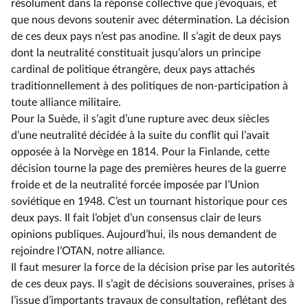
résolument dans la réponse collective que j’évoquais, et
que nous devons soutenir avec détermination. La décision
de ces deux pays n’est pas anodine. Il s’agit de deux pays
dont la neutralité constituait jusqu’alors un principe
cardinal de politique étrangère, deux pays attachés
traditionnellement à des politiques de non-participation à
toute alliance militaire.
Pour la Suède, il s’agit d’une rupture avec deux siècles
d’une neutralité décidée à la suite du conflit qui l’avait
opposée à la Norvège en 1814. Pour la Finlande, cette
décision tourne la page des premières heures de la guerre
froide et de la neutralité forcée imposée par l’Union
soviétique en 1948. C’est un tournant historique pour ces
deux pays. Il fait l’objet d’un consensus clair de leurs
opinions publiques. Aujourd’hui, ils nous demandent de
rejoindre l’OTAN, notre alliance.
Il faut mesurer la force de la décision prise par les autorités
de ces deux pays. Il s’agit de décisions souveraines, prises à
l’issue d’importants travaux de consultation, reflétant des