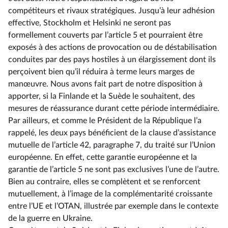
compétiteurs et rivaux stratégiques. Jusqu’à leur adhésion
effective, Stockholm et Helsinki ne seront pas
formellement couverts par l’article 5 et pourraient être
exposés à des actions de provocation ou de déstabilisation
conduites par des pays hostiles à un élargissement dont ils
perçoivent bien qu’il réduira à terme leurs marges de
manœuvre. Nous avons fait part de notre disposition à
apporter, si la Finlande et la Suède le souhaitent, des
mesures de réassurance durant cette période intermédiaire.
Par ailleurs, et comme le Président de la République l’a
rappelé, les deux pays bénéficient de la clause d’assistance
mutuelle de l’article 42, paragraphe 7, du traité sur l’Union
européenne. En effet, cette garantie européenne et la
garantie de l’article 5 ne sont pas exclusives l’une de l’autre.
Bien au contraire, elles se complètent et se renforcent
mutuellement, à l’image de la complémentarité croissante
entre l’UE et l’OTAN, illustrée par exemple dans le contexte
de la guerre en Ukraine.