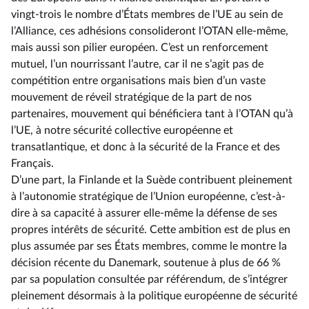
vingt-trois le nombre d’États membres de l’UE au sein de
l’Alliance, ces adhésions consolideront l’OTAN elle-même,
mais aussi son pilier européen. C’est un renforcement
mutuel, l’un nourrissant l’autre, car il ne s’agit pas de
compétition entre organisations mais bien d’un vaste
mouvement de réveil stratégique de la part de nos
partenaires, mouvement qui bénéficiera tant à l’OTAN qu’à
l’UE, à notre sécurité collective européenne et
transatlantique, et donc à la sécurité de la France et des
Français.
D’une part, la Finlande et la Suède contribuent pleinement
à l’autonomie stratégique de l’Union européenne, c’est-à-
dire à sa capacité à assurer elle-même la défense de ses
propres intérêts de sécurité. Cette ambition est de plus en
plus assumée par ses États membres, comme le montre la
décision récente du Danemark, soutenue à plus de 66 %
par sa population consultée par référendum, de s’intégrer
pleinement désormais à la politique européenne de sécurité