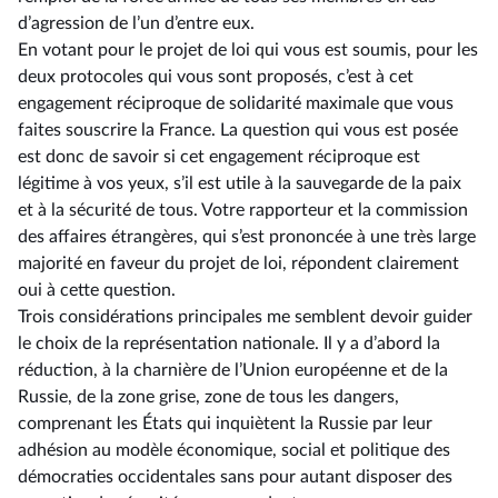
d’agression de l’un d’entre eux.
En votant pour le projet de loi qui vous est soumis, pour les
deux protocoles qui vous sont proposés, c’est à cet
engagement réciproque de solidarité maximale que vous
faites souscrire la France. La question qui vous est posée
est donc de savoir si cet engagement réciproque est
légitime à vos yeux, s’il est utile à la sauvegarde de la paix
et à la sécurité de tous. Votre rapporteur et la commission
des affaires étrangères, qui s’est prononcée à une très large
majorité en faveur du projet de loi, répondent clairement
oui à cette question.
Trois considérations principales me semblent devoir guider
le choix de la représentation nationale. Il y a d’abord la
réduction, à la charnière de l’Union européenne et de la
Russie, de la zone grise, zone de tous les dangers,
comprenant les États qui inquiètent la Russie par leur
adhésion au modèle économique, social et politique des
démocraties occidentales sans pour autant disposer des