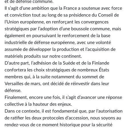
et de défense commune.
Il s’agit d’une ambition que la France a soutenue avec force
et conviction tout au long de sa présidence du Conseil de
l’Union européenne, en renforçant les convergences
stratégiques par l’adoption d’une boussole commune, mais
également en poursuivant le renforcement de la base
industrielle de défense européenne, avec une volonté
assumée de développer la production et l’acquisition de
matériels produits sur notre continent.
D’autre part, l’adhésion de la Suède et de la Finlande
confortera les choix stratégiques de nombreux États
membres qui, à la suite notamment du sommet de
Versailles de mars, ont décidé de réinvestir dans leur
défense.
Finalement, encore une fois, il s’agit d’avancer une réponse
collective à la hauteur des enjeux.
Dans ce contexte, il est fondamental que, par l’autorisation
de ratifier les deux protocoles d’accession, nous soyons au
rendez-vous de ce moment historique pour la sécurité