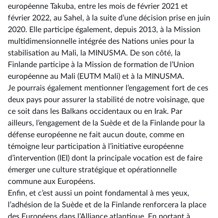
européenne Takuba, entre les mois de février 2021 et
février 2022, au Sahel, à la suite d’une décision prise en juin
2020. Elle participe également, depuis 2013, à la Mission
multidimensionnelle intégrée des Nations unies pour la
stabilisation au Mali, la MINUSMA. De son côté, la
Finlande participe à la Mission de formation de l’Union
européenne au Mali (EUTM Mali) et à la MINUSMA.
Je pourrais également mentionner l’engagement fort de ces
deux pays pour assurer la stabilité de notre voisinage, que
ce soit dans les Balkans occidentaux ou en Irak. Par
ailleurs, l’engagement de la Suède et de la Finlande pour la
défense européenne ne fait aucun doute, comme en
témoigne leur participation à l’initiative européenne
d’intervention (IEI) dont la principale vocation est de faire
émerger une culture stratégique et opérationnelle
commune aux Européens.
Enfin, et c’est aussi un point fondamental à mes yeux,
l’adhésion de la Suède et de la Finlande renforcera la place
des Européens dans l’Alliance atlantique. En portant à