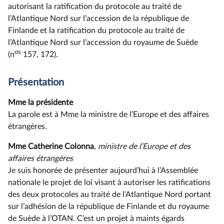
autorisant la ratification du protocole au traité de
l’Atlantique Nord sur l’accession de la république de
Finlande et la ratification du protocole au traité de
l’Atlantique Nord sur l’accession du royaume de Suède
os
(n
157, 172).
Présentation
Mme la présidente
La parole est à Mme la ministre de l’Europe et des affaires
étrangères.
Mme Catherine Colonna
, ministre de l’Europe et des
affaires étrangères
Je suis honorée de présenter aujourd’hui à l’Assemblée
nationale le projet de loi visant à autoriser les ratifications
des deux protocoles au traité de l’Atlantique Nord portant
sur l’adhésion de la république de Finlande et du royaume
de Suède à l’OTAN. C’est un projet à maints égards