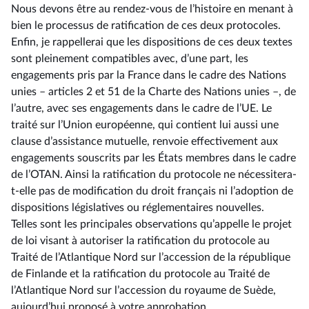
Nous devons être au rendez-vous de l’histoire en menant à
bien le processus de ratification de ces deux protocoles.
Enfin, je rappellerai que les dispositions de ces deux textes
sont pleinement compatibles avec, d’une part, les
engagements pris par la France dans le cadre des Nations
unies –⁠ articles 2 et 51 de la Charte des Nations unies –, de
l’autre, avec ses engagements dans le cadre de l’UE. Le
traité sur l’Union européenne, qui contient lui aussi une
clause d’assistance mutuelle, renvoie effectivement aux
engagements souscrits par les États membres dans le cadre
de l’OTAN. Ainsi la ratification du protocole ne nécessitera-
t-elle pas de modification du droit français ni l’adoption de
dispositions législatives ou réglementaires nouvelles.
Telles sont les principales observations qu’appelle le projet
de loi visant à autoriser la ratification du protocole au
Traité de l’Atlantique Nord sur l’accession de la république
de Finlande et la ratification du protocole au Traité de
l’Atlantique Nord sur l’accession du royaume de Suède,
aujourd’hui proposé à votre approbation.