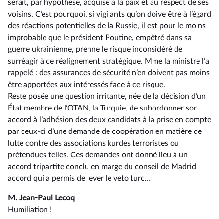
serait, par hypothèse, acquise à la paix et au respect de ses
voisins. C’est pourquoi, si vigilants qu’on doive être à l’égard
des réactions potentielles de la Russie, il est pour le moins
improbable que le président Poutine, empêtré dans sa
guerre ukrainienne, prenne le risque inconsidéré de
surréagir à ce réalignement stratégique. Mme la ministre l’a
rappelé : des assurances de sécurité n’en doivent pas moins
être apportées aux intéressés face à ce risque.
Reste posée une question irritante, née de la décision d’un
État membre de l’OTAN, la Turquie, de subordonner son
accord à l’adhésion des deux candidats à la prise en compte
par ceux-ci d’une demande de coopération en matière de
lutte contre des associations kurdes terroristes ou
prétendues telles. Ces demandes ont donné lieu à un
accord tripartite conclu en marge du conseil de Madrid,
accord qui a permis de lever le veto turc…
M. Jean-Paul Lecoq
Humiliation !