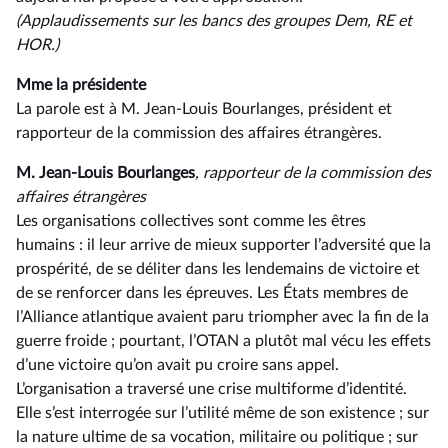
(Applaudissements sur les bancs des groupes Dem, RE et
HOR.)
Mme la présidente
La parole est à M. Jean-Louis Bourlanges, président et
rapporteur de la commission des affaires étrangères.
M. Jean-Louis Bourlanges
, rapporteur de la commission des
affaires étrangères
Les organisations collectives sont comme les êtres
humains : il leur arrive de mieux supporter l’adversité que la
prospérité, de se déliter dans les lendemains de victoire et
de se renforcer dans les épreuves. Les États membres de
l’Alliance atlantique avaient paru triompher avec la fin de la
guerre froide ; pourtant, l’OTAN a plutôt mal vécu les effets
d’une victoire qu’on avait pu croire sans appel.
L’organisation a traversé une crise multiforme d’identité.
Elle s’est interrogée sur l’utilité même de son existence ; sur
la nature ultime de sa vocation, militaire ou politique ; sur