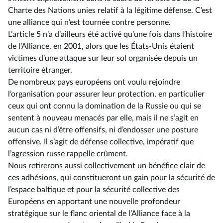
Charte des Nations unies relatif à la légitime défense. C’est
une alliance qui n’est tournée contre personne.
L’article 5 n’a d’ailleurs été activé qu’une fois dans l’histoire
de l’Alliance, en 2001, alors que les États-Unis étaient
victimes d’une attaque sur leur sol organisée depuis un
territoire étranger.
De nombreux pays européens ont voulu rejoindre
l’organisation pour assurer leur protection, en particulier
ceux qui ont connu la domination de la Russie ou qui se
sentent à nouveau menacés par elle, mais il ne s’agit en
aucun cas ni d’être offensifs, ni d’endosser une posture
offensive. Il s’agit de défense collective, impératif que
l’agression russe rappelle crûment.
Nous retirerons aussi collectivement un bénéfice clair de
ces adhésions, qui constitueront un gain pour la sécurité de
l’espace baltique et pour la sécurité collective des
Européens en apportant une nouvelle profondeur
stratégique sur le flanc oriental de l’Alliance face à la