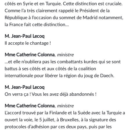
côtés en Syrie et en Turquie. Cette distinction est cruciale.
Comme l’a très clairement rappelé le Président de la
République à l’occasion du sommet de Madrid notamment,
la France fait cette distinction…
M. Jean-Paul Lecoq
Il accepte le chantage !
Mme Catherine Colonna
, ministre
…et elle n’oubliera pas les combattants kurdes qui se sont
battus à ses côtés et aux côtés de la coalition
internationale pour libérer la région du joug de Daech.
M. Jean-Paul Lecoq
On verra ça ! Vous les avez déjà abandonnés !
Mme Catherine Colonna
, ministre
L’accord trouvé par la Finlande et la Suède avec la Turquie a
ouvert la voie, le 5 juillet, à Bruxelles, à la signature des
protocoles d’adhésion par ces deux pays, puis par les