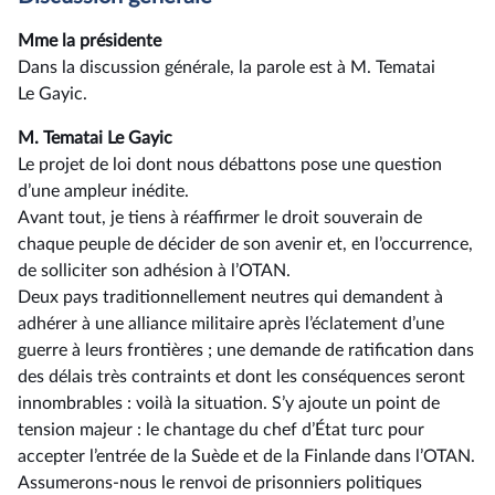
Mme la présidente
Dans la discussion générale, la parole est à M. Tematai
Le Gayic.
M. Tematai Le Gayic
Le projet de loi dont nous débattons pose une question
d’une ampleur inédite.
Avant tout, je tiens à réaffirmer le droit souverain de
chaque peuple de décider de son avenir et, en l’occurrence,
de solliciter son adhésion à l’OTAN.
Deux pays traditionnellement neutres qui demandent à
adhérer à une alliance militaire après l’éclatement d’une
guerre à leurs frontières ; une demande de ratification dans
des délais très contraints et dont les conséquences seront
innombrables : voilà la situation. S’y ajoute un point de
tension majeur : le chantage du chef d’État turc pour
accepter l’entrée de la Suède et de la Finlande dans l’OTAN.
Assumerons-nous le renvoi de prisonniers politiques