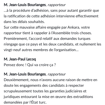
M. Jean-Louis Bourlanges
, rapporteur
…à la procédure d’adhésion, sans pour autant garantir que
la ratification de cette adhésion intervienne effectivement
dans les délais souhaités.
Sur cette mauvaise affaire engagée par Ankara, votre
rapporteur tient à rappeler à l’Assemblée trois choses.
Premièrement, l’accord relatif aux demandes turques
n’engage que ce pays et les deux candidats, et nullement les
vingt-neuf autres membres de l’organisation…
M. Jean-Paul Lecoq
Pensez donc ! Qui va croire ça ?
M. Jean-Louis Bourlanges
, rapporteur
Deuxièmement, nous n’avons aucune raison de mettre en
doute les engagements des candidats à respecter
scrupuleusement toutes les garanties judiciaires et
juridiques entourant la mise en œuvre des extraditions
demandées par l’État turc.