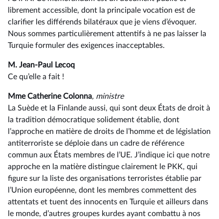
librement accessible, dont la principale vocation est de
clarifier les différends bilatéraux que je viens d’évoquer.
Nous sommes particulièrement attentifs à ne pas laisser la
Turquie formuler des exigences inacceptables.
M. Jean-Paul Lecoq
Ce qu’elle a fait !
Mme Catherine Colonna
, ministre
La Suède et la Finlande aussi, qui sont deux États de droit à
la tradition démocratique solidement établie, dont
l’approche en matière de droits de l’homme et de législation
antiterroriste se déploie dans un cadre de référence
commun aux États membres de l’UE. J’indique ici que notre
approche en la matière distingue clairement le PKK, qui
figure sur la liste des organisations terroristes établie par
l’Union européenne, dont les membres commettent des
attentats et tuent des innocents en Turquie et ailleurs dans
le monde, d’autres groupes kurdes ayant combattu à nos