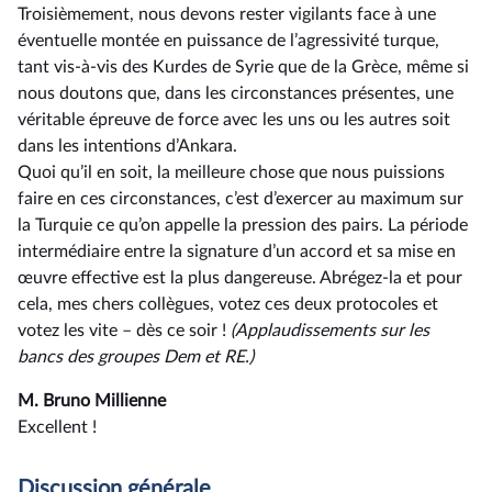
Troisièmement, nous devons rester vigilants face à une
éventuelle montée en puissance de l’agressivité turque,
tant vis-à-vis des Kurdes de Syrie que de la Grèce, même si
nous doutons que, dans les circonstances présentes, une
véritable épreuve de force avec les uns ou les autres soit
dans les intentions d’Ankara.
Quoi qu’il en soit, la meilleure chose que nous puissions
faire en ces circonstances, c’est d’exercer au maximum sur
la Turquie ce qu’on appelle la pression des pairs. La période
intermédiaire entre la signature d’un accord et sa mise en
œuvre effective est la plus dangereuse. Abrégez-la et pour
cela, mes chers collègues, votez ces deux protocoles et
votez les vite –⁠ dès ce soir !
(Applaudissements sur les
bancs des groupes Dem et RE.)
M. Bruno Millienne
Excellent !
Discussion générale