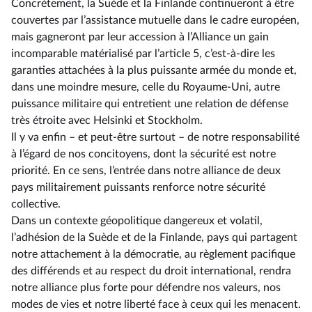
Concrètement, la Suède et la Finlande continueront à être
couvertes par l’assistance mutuelle dans le cadre européen,
mais gagneront par leur accession à l’Alliance un gain
incomparable matérialisé par l’article 5, c’est-à-dire les
garanties attachées à la plus puissante armée du monde et,
dans une moindre mesure, celle du Royaume-Uni, autre
puissance militaire qui entretient une relation de défense
très étroite avec Helsinki et Stockholm.
Il y va enfin –⁠ et peut-être surtout – de notre responsabilité
à l’égard de nos concitoyens, dont la sécurité est notre
priorité. En ce sens, l’entrée dans notre alliance de deux
pays militairement puissants renforce notre sécurité
collective.
Dans un contexte géopolitique dangereux et volatil,
l’adhésion de la Suède et de la Finlande, pays qui partagent
notre attachement à la démocratie, au règlement pacifique
des différends et au respect du droit international, rendra
notre alliance plus forte pour défendre nos valeurs, nos
modes de vies et notre liberté face à ceux qui les menacent.