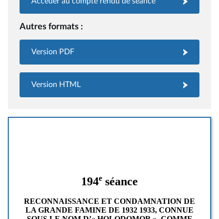
Accéder au compte rendu de séance
Autres formats :
Version PDF
Version HTML