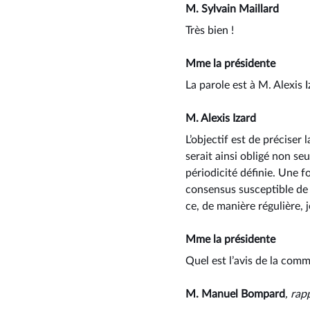
M. Sylvain Maillard
Très bien !
Mme la présidente
La parole est à M. Alexis
M. Alexis Izard
L’objectif est de préciser 
serait ainsi obligé non se
périodicité définie. Une 
consensus susceptible de 
ce, de manière régulière, j
Mme la présidente
Quel est l’avis de la comm
M. Manuel Bompard
, rap